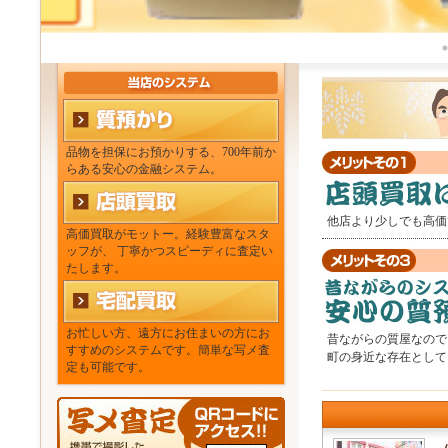
品物を担保にお預かりする、700年前か
らある安心の金融システム。
他店より少しでも高価
高価買取がモットー。経験豊富なスタ
ッフが、 丁寧かつスピーディに査定い
たします。
お忙しい方、遠方にお住まいの方にお
昔ながらの質屋なので
すすめのシステムです。簡単な写メ査
町の身近な存在として
定も可能です。